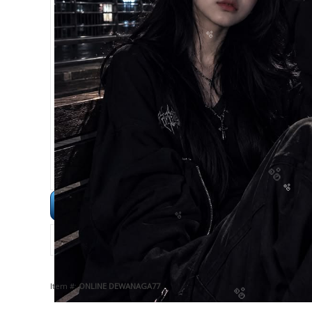
LOGIN
D
🫧
🫧
Share it, ea
🫧
Item #:
ONLINE DEWANAGA77
🫧