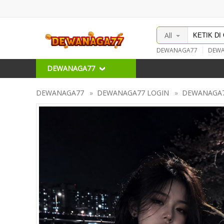
🫧
All
DEWANAGA77
DEW
RTP DEWANAGA77
DEWANAGA77
DEWANAGA77
»
DEWANAGA77 LOGIN
»
DEWANAGA7
🫧