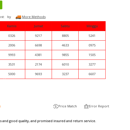
ost:
by
More Methods
Kamis
Jumat
Sabtu
Minggu
🫧
0326
9217
8805
5241
🫧
🫧
2006
6698
4633
0975
9993
4381
9855
1505
3531
2174
6010
3277
5000
9693
3237
6607
Price Match
Error Report
es and good quality, and promised insured and return service.
🫧