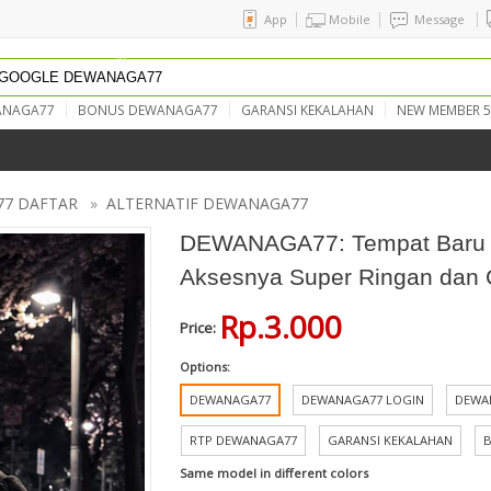
App
Mobile
Message
ANAGA77
BONUS DEWANAGA77
GARANSI KEKALAHAN
NEW MEMBER 
ALTERNATIF DEWANAGA77
LIVE CHAT DEWANAGA77
CONTACT DEWANA
7 DAFTAR
»
ALTERNATIF DEWANAGA77
DEWANAGA77: Tempat Baru y
Aksesnya Super Ringan dan 
Rp.3.000
🫧
Price:
Options:
DEWANAGA77
DEWANAGA77 LOGIN
DEWA
RTP DEWANAGA77
GARANSI KEKALAHAN
Same model in different colors