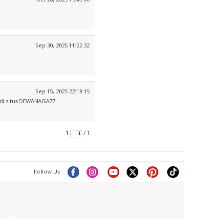
.
🫧
Sep 30, 2025 11:22:32
🫧
Sep 15, 2025 22:18:15
 di situs DEWANAGA77
1
/ 1
🫧
Follow Us