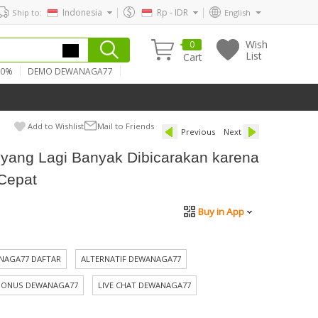
Indonesia
Rp - IDR
Ship to:
English
Wish
0
List
Cart
50%
DEMO DEWANAGA77
GA77
Add to Wishlist
Mail to Friends
Previous
Next
ang Lagi Banyak Dibicarakan karena
🫧
Cepat
Buy in App
NAGA77 DAFTAR
ALTERNATIF DEWANAGA77
BONUS DEWANAGA77
LIVE CHAT DEWANAGA77