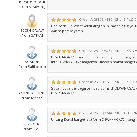
Bumi Raka Rakit
from Karawang
Order #: 2510214810
SKU: SITUS 
Dari pada jual asset kartu dragon ini mending saya 
ECCEN GALAW
dalam pembayaran
from BATAM
Order #: 2509275737
SKU: LINK D
DEWANAGA77 benar benar sang penyelamat bagi kolekt
BOBKON
ini siDEWANAGA77 harganya lumayan mahal banget di
from Balikpapan
Order #: 2509201630
SKU: LINK D
Sudah coba berbagai tempat, cuma di DEWANAGA77 ya
AKONG AKEONG
DEWANAGA77.
from Medan
Order #: 2508161614
SKU: ALTERN
Untung Kenal banget platform DEWANAGA77, iseng is
🫧
🫧
SEN KONG
from Riau
🫧