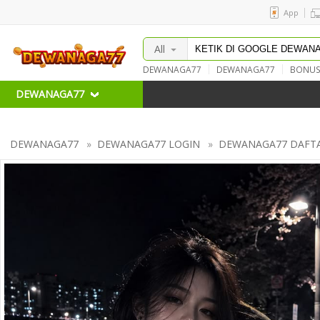
App
All
🫧
DEWANAGA77
DEWANAGA77
BONUS
NEW MEMBER 50%
DEMO DEWANAGA7
ALTERNATIF DEWANAGA77
LIVE CHAT
DEWANAGA77
DEWANAGA77
»
DEWANAGA77 LOGIN
»
DEWANAGA77 DAFT