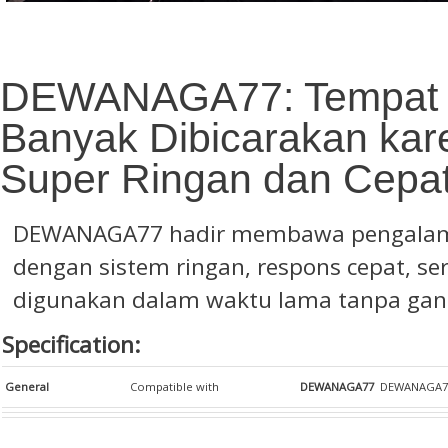
🫧
DEWANAGA77: Tempat B
Banyak Dibicarakan ka
Super Ringan dan Cepa
DEWANAGA77
hadir membawa pengalama
dengan sistem ringan, respons cepat, se
digunakan dalam waktu lama tanpa ga
Specification:
General
Compatible with
DEWANAGA77
DEWANAGA7