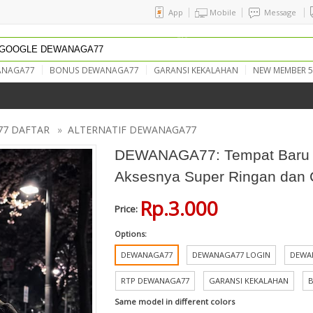
App
Mobile
Message
ANAGA77
BONUS DEWANAGA77
GARANSI KEKALAHAN
NEW MEMBER 
ALTERNATIF DEWANAGA77
LIVE CHAT DEWANAGA77
CONTACT DEWANA
🫧
7 DAFTAR
»
ALTERNATIF DEWANAGA77
DEWANAGA77: Tempat Baru y
Aksesnya Super Ringan dan 
Rp.3.000
🫧
Price:
Options:
DEWANAGA77
DEWANAGA77 LOGIN
DEWA
RTP DEWANAGA77
GARANSI KEKALAHAN
Same model in different colors