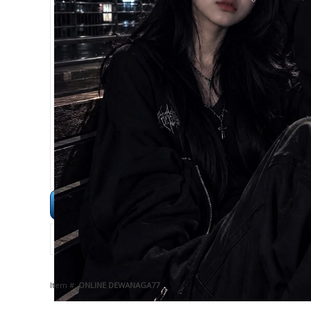
🫧
🫧
🫧
LOGIN
D
Share it, ea
Item #:
ONLINE DEWANAGA77