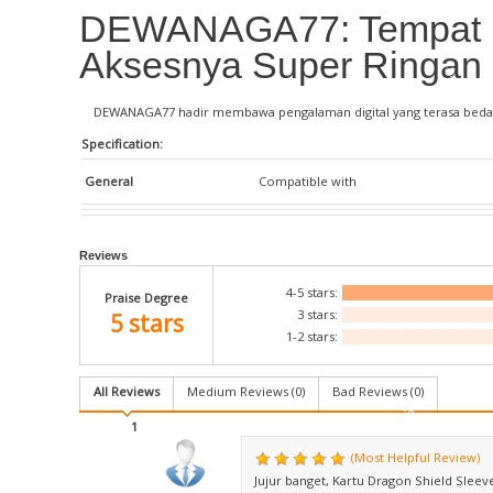
DEWANAGA77: Tempat Ba
🫧
Aksesnya Super Ringan
DEWANAGA77
hadir membawa pengalaman digital yang terasa beda 
🫧
Specification:
General
Compatible with
🫧
Reviews
4-5 stars:
Praise Degree
3 stars:
5 stars
1-2 stars:
All Reviews
Medium Reviews (
0
)
Bad Reviews (
0
)
1
(Most Helpful Review)
Jujur banget, Kartu Dragon Shield Slee