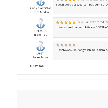
Sudah coba berbagai tempat, cuma di D
AKONG AKEONG
from Medan
Order #: 2508161614
S
Untung Kenal banget platform DEWANAGA
SEN KONG
from Riau
DEWANAGA77 ini sangat lah adil dalam 
APET
from Papua
8 Reviews
🫧