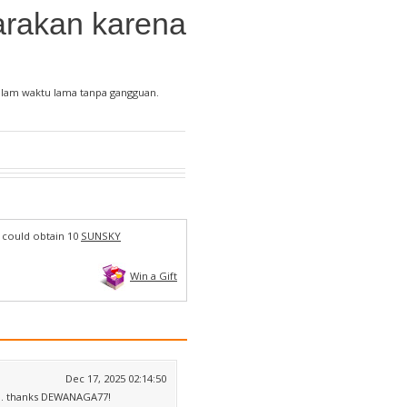
rakan karena
alam waktu lama tanpa gangguan.
🫧
 could obtain 10
SUNSKY
🫧
Win a Gift
Dec 17, 2025 02:14:50
al. thanks DEWANAGA77!