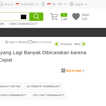
Indonesia
Rp - IDR
Ship to:
English
Wish
0
List
Cart
50%
DEMO DEWANAGA77
GA77
🫧
Add to Wishlist
Mail to Friends
Previous
Next
ang Lagi Banyak Dibicarakan karena
Cepat
Buy in App
NAGA77 DAFTAR
ALTERNATIF DEWANAGA77
BONUS DEWANAGA77
LIVE CHAT DEWANAGA77