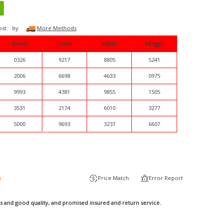
ost:
by
More Methods
Kamis
Jumat
Sabtu
Minggu
0326
9217
8805
5241
2006
6698
4633
0975
9993
4381
9855
1505
3531
2174
6010
3277
5000
9693
3237
6607
🫧
Price Match
Error Report
es and good quality, and promised insured and return service.
🫧